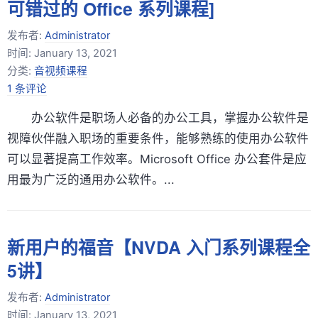
可错过的 Office 系列课程]
发布者:
Administrator
时间:
January 13, 2021
分类:
音视频课程
1 条评论
办公软件是职场人必备的办公工具，掌握办公软件是
视障伙伴融入职场的重要条件，能够熟练的使用办公软件
可以显著提高工作效率。Microsoft Office 办公套件是应
用最为广泛的通用办公软件。...
新用户的福音【NVDA 入门系列课程全
5讲】
发布者:
Administrator
时间:
January 13, 2021