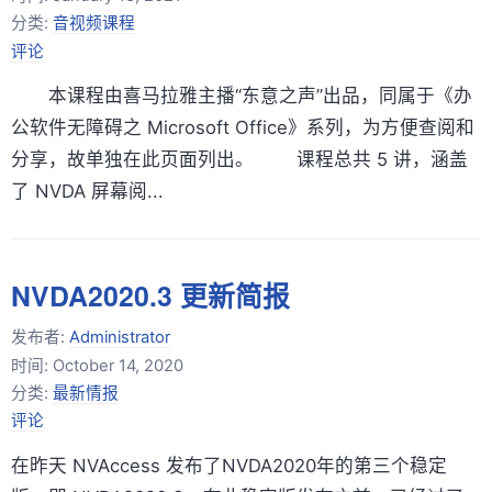
分类:
音视频课程
评论
本课程由喜马拉雅主播“东意之声”出品，同属于《办
公软件无障碍之 Microsoft Office》系列，为方便查阅和
分享，故单独在此页面列出。 课程总共 5 讲，涵盖
了 NVDA 屏幕阅...
NVDA2020.3 更新简报
发布者:
Administrator
时间:
October 14, 2020
分类:
最新情报
评论
在昨天 NVAccess 发布了NVDA2020年的第三个稳定