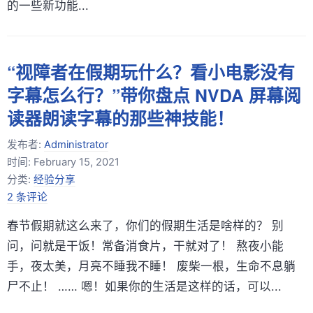
的一些新功能...
“视障者在假期玩什么？看小电影没有
字幕怎么行？”带你盘点 NVDA 屏幕阅
读器朗读字幕的那些神技能！
发布者:
Administrator
时间:
February 15, 2021
分类:
经验分享
2 条评论
春节假期就这么来了，你们的假期生活是啥样的？ 别
问，问就是干饭！常备消食片，干就对了！ 熬夜小能
手，夜太美，月亮不睡我不睡！ 废柴一根，生命不息躺
尸不止！ …… 嗯！如果你的生活是这样的话，可以...