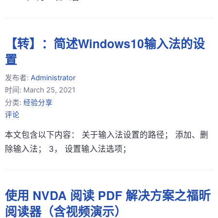
【转】：简述Windows10输入法的设
置
发布者:
Administrator
时间:
March 25, 2021
分类:
经验分享
评论
本文包含以下内容： 关于输入法设置的路径； 添加、删
除输入法； 3， 设置输入法选项；
使用 NVDA 阅读 PDF 解决方案之福昕
阅读器（含视频演示）