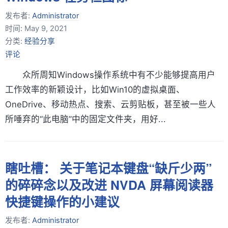
发布者:
Administrator
时间:
May 9, 2021
分类:
经验分享
评论
众所周知Windows操作系统中有不少能够提高用户
工作效率的新颖设计，比如Win10的虚拟桌面、
OneDrive、移动热点、搜索、云剪贴板，甚至被一些人
所唾弃的“此电脑”中的固定文件夹，用好...
瞎吐槽： 关于笔记本键盘“缺斤少两”
的碎碎念以及改进 NVDA 屏幕阅读器
快捷键操作的小建议
发布者:
Administrator