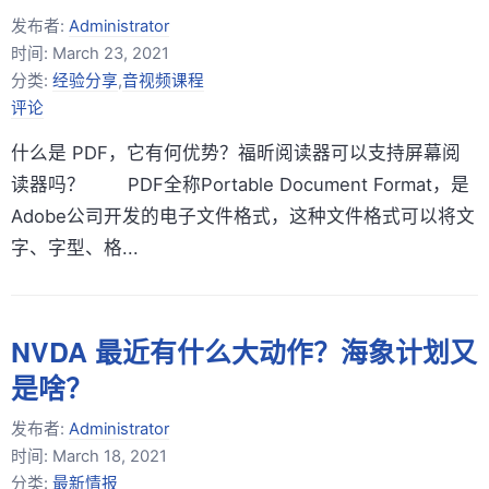
发布者:
Administrator
时间:
March 23, 2021
分类:
经验分享
,
音视频课程
评论
什么是 PDF，它有何优势？福昕阅读器可以支持屏幕阅
读器吗？ PDF全称Portable Document Format，是
Adobe公司开发的电子文件格式，这种文件格式可以将文
字、字型、格...
NVDA 最近有什么大动作？海象计划又
是啥？
发布者:
Administrator
时间:
March 18, 2021
分类:
最新情报