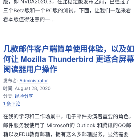
版，即 NVDA2020.3，在此稳定版发布之前，已经过了
三个Beta版和一个RC版的测试，下面，让我们一起来看
看本版值得注意的一...
几款邮件客户端简单使用体验，以及如
何让 Mozilla Thunderbird 更适合屏幕
阅读器用户操作
发布者:
Administrator
时间:
August 28, 2020
分类:
经验分享
1 条评论
在我的学习和工作场景中，电子邮件扮演着重要的角色，
邮件服务我使用了 Microsoft的 Outlook 和腾讯的QQ邮
箱以及EDU教育邮箱，拥有这么多邮箱服务，显然需要一