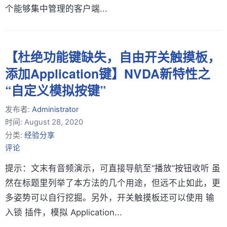
个能够集中管理的客户端...
【杜绝功能键缺失，自由开关触摸板，
添加Application键】NVDA新特性之
“自定义模拟按键”
发布者:
Administrator
时间:
August 28, 2020
分类:
经验分享
评论
提示：文末有音频演示，可直接导航至“播放”按钮收听 虽
然在标题里列举了本方法的几个用途，但远不止如此，更
多姿势可以自行挖掘。另外，开关触摸板还可以使用 输
入锁 插件，模拟 Application...