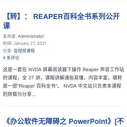
【转】： REAPER百科全书系列公开
课
发布者:
Administrator
时间:
January 27, 2021
分类:
音视频课程
4 条评论
这是一套在 NVDA 屏幕阅读器下操作 Reaper 声音工作站
的课程，全 27 讲，课程讲解通俗易懂，内容丰富，堪称
是一部“Reaper 百科全书”。 NVDA 中文站只负责本课程
的转载与分享...
《办公软件无障碍之 PowerPoint》[不