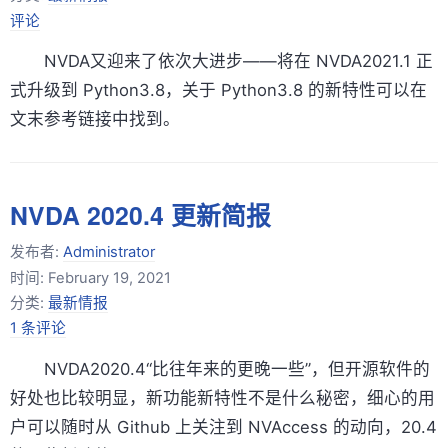
评论
NVDA又迎来了依次大进步——将在 NVDA2021.1 正
式升级到 Python3.8，关于 Python3.8 的新特性可以在
文末参考链接中找到。
NVDA 2020.4 更新简报
发布者:
Administrator
时间:
February 19, 2021
分类:
最新情报
1 条评论
NVDA2020.4“比往年来的更晚一些”，但开源软件的
好处也比较明显，新功能新特性不是什么秘密，细心的用
户可以随时从 Github 上关注到 NVAccess 的动向，20.4