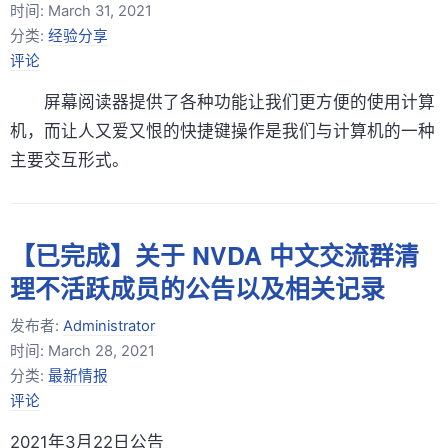
时间:
March 31, 2021
分类:
经验分享
评论
屏幕阅读器提供了各种功能让我们更方便的使用计算
机，而让人又爱又恨的快捷键操作是我们与计算机的一种
主要交互形式。
【已完成】关于 NVDA 中文交流群清
理不活跃成员的公告以及相关记录
发布者:
Administrator
时间:
March 28, 2021
分类:
最新情报
评论
2021年3月22日公告