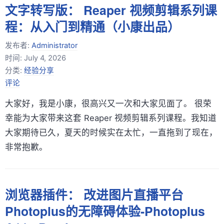
文字转写版： Reaper 视频剪辑系列课
程：从入门到精通（小康出品）
发布者:
Administrator
时间:
July 4, 2026
分类:
经验分享
评论
大家好，我是小康，很高兴又一次和大家见面了。 很荣
幸能为大家带来这套 Reaper 视频剪辑系列课程。我知道
大家期待已久，夏天的时候实在太忙，一直拖到了现在，
非常抱歉。
浏览器插件： 改进图片直播平台
Photoplus的无障碍体验-Photoplus