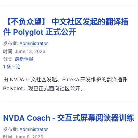
【不负众望】 中文社区发起的翻译插
件 Polyglot 正式公开
发布者:
Administrator
时间:
June 13, 2026
分类:
最新情报
1 条评论
由 NVDA 中文社区发起、Eureka 开发维护的翻译插件
Polyglot，现已正式面向社区公开。
NVDA Coach - 交互式屏幕阅读器训练
发布者:
Administrator
时间:
June 8, 2026