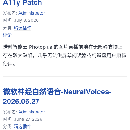
A11y Patch
发布者:
Administrator
时间:
July 3, 2026
分类:
精选插件
评论
谱时智能云 Photoplus 的图片直播前端在无障碍支持上
存在较大缺陷，几乎无法供屏幕阅读器或纯键盘用户顺畅
使用。
微软神经自然语音-NeuralVoices-
2026.06.27
发布者:
Administrator
时间:
June 27, 2026
分类:
精选插件