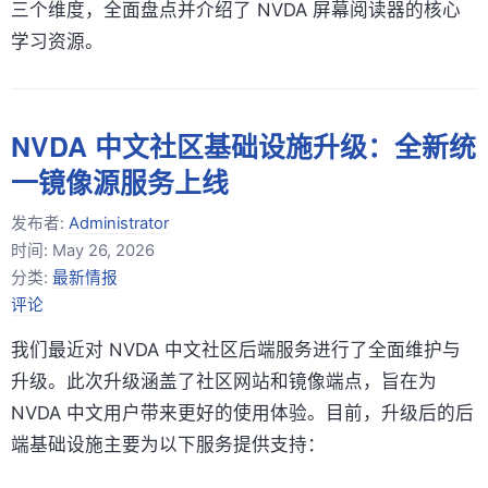
三个维度，全面盘点并介绍了 NVDA 屏幕阅读器的核心
学习资源。
NVDA 中文社区基础设施升级：全新统
一镜像源服务上线
发布者:
Administrator
时间:
May 26, 2026
分类:
最新情报
评论
我们最近对 NVDA 中文社区后端服务进行了全面维护与
升级。此次升级涵盖了社区网站和镜像端点，旨在为
NVDA 中文用户带来更好的使用体验。目前，升级后的后
端基础设施主要为以下服务提供支持：