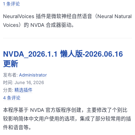
1 条评论
NeuralVoices 插件是微软神经自然语音（Neural Natural
Voices）的 NVDA 合成器驱动。
NVDA_2026.1.1 懒人版-2026.06.16
更新
发布者:
Administrator
时间:
June 16, 2026
分类:
精选插件
4 条评论
本程序基于 NVDA 官方版程序创建，主要修改了个别比
较影响简体中文用户使用的选项，集成了部分较常用的插
件和语音等。