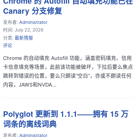
Chrome 的 Autofill 自动填充功能已在
Canary 分支修复
发布者:
Administrator
时间:
July 22, 2026
分类:
最新情报
评论
Chrome 的自动填充 Autofill 功能，涵盖密码填充、信用
卡信息填充等场景，此前该功能被破坏，下拉后要么焦点
跳转到错误的位置，要么只朗读“空白”，亦或不朗读任何
内容，JAWS和NVDA...
Polyglot 更新到 1.1.1——拥有 15 万
词条的离线词典
发布者:
Administrator