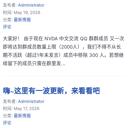
发布者:
Administrator
时间:
May 19, 2026
分类:
最新情报
评论
大家好！ 由于现在 NVDA 中文交流 QQ 群群成员 又一次
即将达到群成员数量上限（2000人），我们不得不从长
期不活跃（超过1年未发言）成员中移除 300 人。若想继
续留下的成员只需在群里发...
嗨~这里有一波更新，来看看吧
发布者:
Administrator
时间:
May 17, 2026
分类:
最新情报
评论