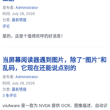
发布者:
Administrator
时间:
July 28, 2026
分类:
最新情报
评论
是的，这是个值得欢呼的好消息！
当屏幕阅读器遇到图片，除了“图片”和
乱码，它现在还能说点别的
发布者:
Administrator
时间:
July 26, 2026
分类:
最新情报
3 条评论
visAware 是一款为 NVDA 提供 OCR、图像描述、自动识