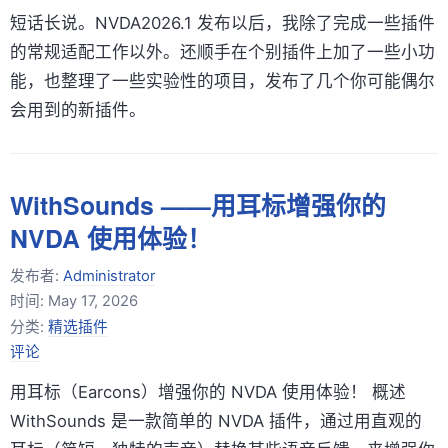
短话长说。NVDA2026.1 发布以后，我除了完成一些插件
的常规适配工作以外。还顺手在个别插件上加了一些小功
能，也整理了一些实验性的项目，发布了几个你可能偶尔
会用到的新插件。
WithSounds ——用耳标增强你的
NVDA 使用体验！
发布者:
Administrator
时间:
May 17, 2026
分类:
精选插件
评论
用耳标（Earcons）增强你的 NVDA 使用体验！ 概述
WithSounds 是一款简单的 NVDA 插件，通过用直观的