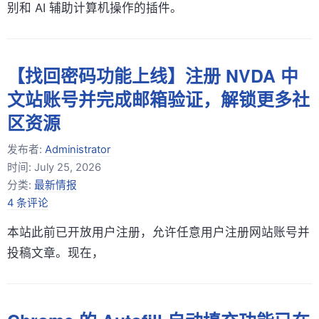
别和 AI 辅助计算机操作的插件。
【找回密码功能上线】注册 NVDA 中
文站账号并完成邮箱验证，解锁更多社
区资源
发布者:
Administrator
时间:
July 25, 2026
分类:
最新情报
4 条评论
本站此前已开放用户注册，允许任意用户注册网站账号并
投稿文章。现在，