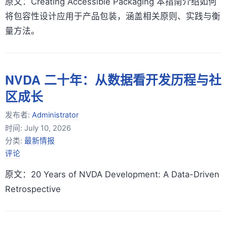
原文：Creating Accessible Packaging 本指南介绍如何
将包容性设计应用于产品包装，涵盖相关原则、实践与衡
量方法。
NVDA 二十年：从数据看开发历程与社
区成长
发布者:
Administrator
时间:
July 10, 2026
分类:
最新情报
评论
原文：20 Years of NVDA Development: A Data-Driven
Retrospective