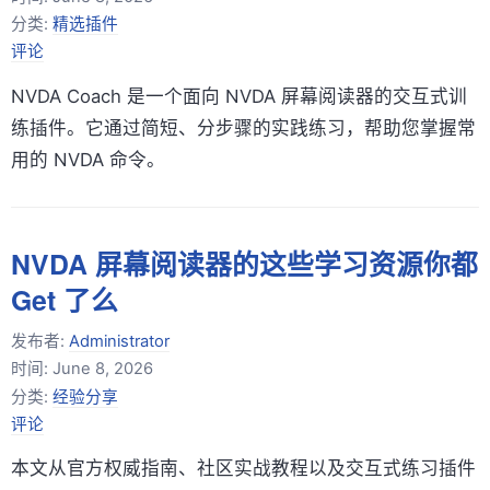
分类:
精选插件
评论
NVDA Coach 是一个面向 NVDA 屏幕阅读器的交互式训
练插件。它通过简短、分步骤的实践练习，帮助您掌握常
用的 NVDA 命令。
NVDA 屏幕阅读器的这些学习资源你都
Get 了么
发布者:
Administrator
时间:
June 8, 2026
分类:
经验分享
评论
本文从官方权威指南、社区实战教程以及交互式练习插件