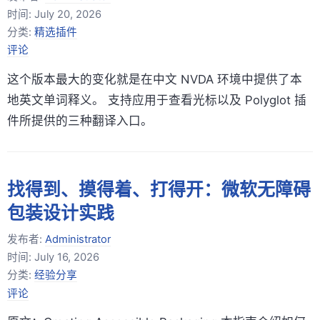
时间:
July 20, 2026
分类:
精选插件
评论
这个版本最大的变化就是在中文 NVDA 环境中提供了本
地英文单词释义。 支持应用于查看光标以及 Polyglot 插
件所提供的三种翻译入口。
找得到、摸得着、打得开：微软无障碍
包装设计实践
发布者:
Administrator
时间:
July 16, 2026
分类:
经验分享
评论