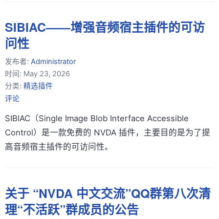
SIBIAC——增强音频宿主插件的可访
问性
发布者:
Administrator
时间:
May 23, 2026
分类:
精选插件
评论
SIBIAC（Single Image Blob Interface Accessible
Control）是一款免费的 NVDA 插件，主要目的是为了提
高音频宿主插件的可访问性。
关于 “NVDA 中文交流”QQ群第八次清
理“不活跃”群成员的公告