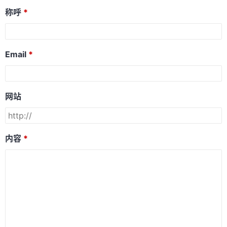
称呼
Email
网站
内容