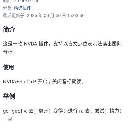
时间:
2024-03-24
分类:
精选插件
最后更新于: 2025 年 06 月 30 日 15:03:36
简介
这是一款 NVDA 插件，支持以盲文点位表示法读出国际
音标。
使用
NVDA+Shift+P 开启 / 关闭音标朗读。
举例
go [ɡəʊ] v. 去；离开；变得；进行 n. 去；尝试；精力；
一举