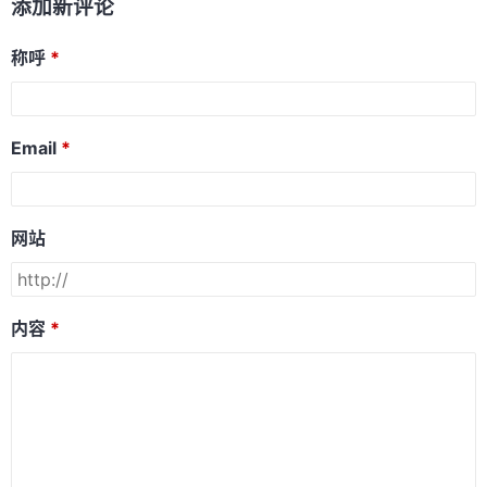
添加新评论
称呼
Email
网站
内容