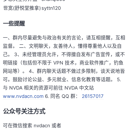
世宽(舒悦堂推拿)
syttn120
一些提醒
一、群内尽量避免与政治有关的言论，请互相提醒，互相
监督。 二、文明聊天，友善待人，懂得尊重他人以及自
己。 3、未经管理员允许，不得擅自发布广告宣传，或不
明链接（包括但不限于 VPN 技术，商业软件推广，钓鱼
网站等）。 4、群内聊天话题不做过多限制，谈天说地皆
可。鼓励讨论公益、多元就业、信息化教育等话题。 5.
与 NVDA 相关的资源可前往 NVDA 中文站
www.nvdacn.com
6. 同名 QQ 群：
26157017
公众号关注方式
可在微信搜索 nvdacn 或者