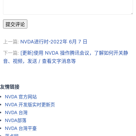
提交评论
上一篇:
NVDA进行时-2022年 6月 7 日
下一篇:
[更新]使用 NVDA 操作腾讯会议，了解如何开关静
音、视频，发送 / 查看文字消息等
友情链接
NVDA 官方网站
NVDA 开发版实时更新页
NVDA 台灣
NVDA部落
NVDA 台灣平臺