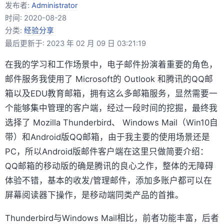
发布者:
Administrator
时间:
2020-08-28
分类:
经验分享
最后更新于: 2023 年 02 月 09 日 03:21:19
在我的学习和工作场景中，电子邮件扮演着重要的角色，
邮件服务我使用了 Microsoft的 Outlook 和腾讯的QQ邮
箱以及EDU教育邮箱，拥有这么多邮箱服务，显然需要一
个能够集中管理的客户端，经过一段时间的挖掘，最终我
选择了 Mozilla Thunderbird、 Windows Mail（Win10自
带）和Android版QQ邮箱，由于我主要的使用场景还是
PC，所以Android版邮件客户端在这里只做简要介绍：
QQ邮箱的移动版的确是腾讯的良心之作，整体的无障碍
体验不错，基本的收发/管理邮件，添加多账户都可以在
屏幕阅读器下操作，是移动端同类产品的首推。
Thunderbird与Windows Mail相比，前者功能丰富，后者