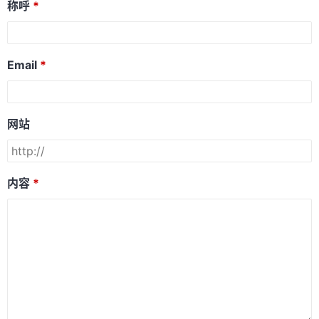
称呼
Email
网站
内容