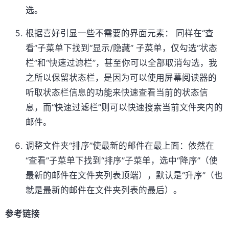
选。
根据喜好引显一些不需要的界面元素： 同样在“查
看”子菜单下找到“显示/隐藏” 子菜单，仅勾选“状态
栏”和“快速过滤栏”，甚至你可以全部取消勾选，我
之所以保留状态栏，是因为可以使用屏幕阅读器的
听取状态栏信息的功能来快速查看当前的状态信
息，而“快速过滤栏”则可以快速搜索当前文件夹内的
邮件。
调整文件夹“排序”使最新的邮件在最上面：依然在
“查看”子菜单下找到“排序”子菜单，选中“降序”（使
最新的邮件在文件夹列表顶端），默认是“升序”（也
就是最新的邮件在文件夹列表的最后）。
参考链接