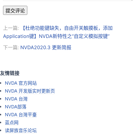
提交评论
上一篇:
【杜绝功能键缺失，自由开关触摸板，添加
Application键】NVDA新特性之“自定义模拟按键”
下一篇:
NVDA2020.3 更新简报
友情链接
NVDA 官方网站
NVDA 开发版实时更新页
NVDA 台灣
NVDA部落
NVDA 台灣平臺
蓝点网
读屏族音乐论坛