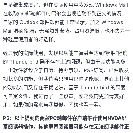
与系统集成度好，但在实际使用中我发现 Windows Mail
在收取QQ邮箱邮件时偶尔会出现拉取不到正文的情况，
自家的 Outlook 邮件却都能正常显示，加之 Windows
Mail 界面简洁，无需额外安装，占用资源低，也不失为一
种轻度使用者的好选择。
经过我的实际使用，发现以功能丰富甚至达到“臃肿”程度
的 Thunderbird 确不存在上述问题，但由于其功能众多
一个软件就包含了日历、待办事项、RSS订阅、邮件收发
如此多的功能，但我倘若只想用邮件功能呢，界面上其他
的功能入口又存在干扰之嫌，基于 Thunderbird 的高度
可自定义性，我进行了一些设置，使之变的更加清爽好
用，如果你的需求与我类似，不妨也看一看。
PS：以上提到的两款PC端邮件客户端推荐使用NVDA屏
幕阅读器操作，其他屏幕阅读器可能存在无法阅读邮件正