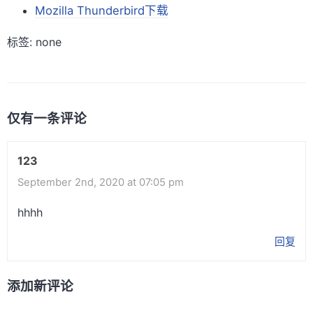
Mozilla Thunderbird下载
标签: none
仅有一条评论
123
September 2nd, 2020 at 07:05 pm
hhhh
回复
添加新评论