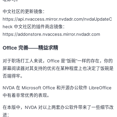
中文社区的更新镜像：
https://api.nvaccess.mirror.nvdadr.com/nvdaUpdateC
heck 中文社区的插件商店镜像：
https://addonstore.nvaccess.mirror.nvdadr.com
Office 完善——精益求精
对于职场打工人来说，Office 是“饭碗”一样的存在，你的
屏幕阅读器对其支持的优劣在某种程度上也决定了饭碗是
否端得牢。
NVDA 在 Microsoft Office 和开源办公软件 LibreOffice
中有着非常优秀的表现。
在本版中，NVDA 对以上两套办公软件带来了一些细节改
进：