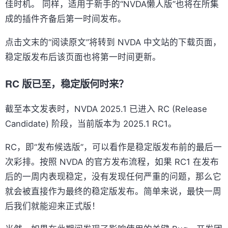
佳时机。 同样，适用于新手的“NVDA懒人版”也将在所集
成的插件齐备后第一时间发布。
点击文末的“阅读原文”将转到 NVDA 中文站的下载页面，
稳定版发布后该页面也将第一时间更新。
RC 版已至，稳定版何时来？
截至本文发表时，NVDA 2025.1 已进入 RC (Release
Candidate) 阶段，当前版本为 2025.1 RC1。
RC，即“发布候选版”，可以看作是稳定版发布前的最后一
次彩排。按照 NVDA 的官方发布流程，如果 RC1 在发布
后的一周内表现稳定，没有发现任何严重的问题，那么它
就会被直接作为最终的稳定版发布。简单来说，最快一周
后我们就能迎来正式版！