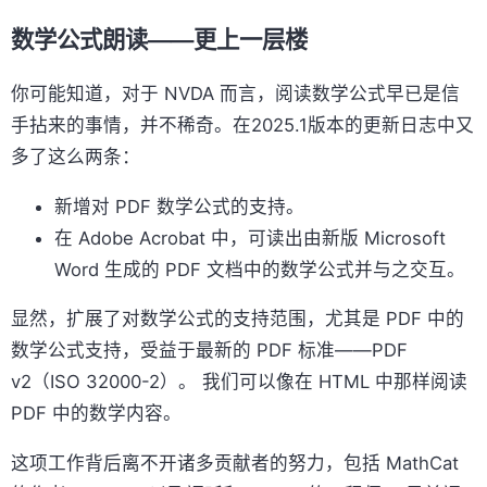
数学公式朗读——更上一层楼
你可能知道，对于 NVDA 而言，阅读数学公式早已是信
手拈来的事情，并不稀奇。在2025.1版本的更新日志中又
多了这么两条：
新增对 PDF 数学公式的支持。
在 Adobe Acrobat 中，可读出由新版 Microsoft
Word 生成的 PDF 文档中的数学公式并与之交互。
显然，扩展了对数学公式的支持范围，尤其是 PDF 中的
数学公式支持，受益于最新的 PDF 标准——PDF
v2（ISO 32000-2）。 我们可以像在 HTML 中那样阅读
PDF 中的数学内容。
这项工作背后离不开诸多贡献者的努力，包括 MathCat