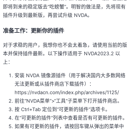
即将到来的稳定版去“吃螃蟹”。明智的做法是，先将现有
插件升级到最新版，再尝试升级 NVDA。
准备工作：更新你的插件
对于求稳的用户，我想你也不会太着急，请使用当前的版
本并保持插件最新。以下操作适用于 NVDA2023.2 以
上：
安装 NVDA 镜像源插件（用于解决国内大多数网络
无法更新或从插件商店下载插件）：
https://nvdacn.com/index.php/archives/1125/
前往“NVDA菜单”>“工具”子菜单下打开插件商店。
按 Ctrl+Tab 定位到“可更新的插件”选项卡。
在“可更新的插件”列表中查看是否有可更新的插件。
如果有可更新的插件，请按回车键从弹出的菜单中