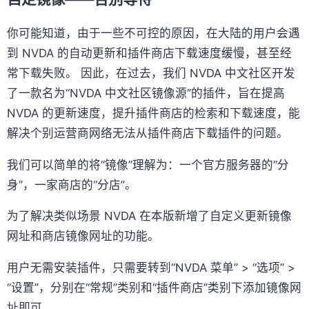
你可能知道，由于一些不可控的原因，在大陆的用户会遇
到 NVDA 的自动更新和插件商店下载速度缓慢，甚至经
常下载失败。 因此，在过去，我们 NVDA 中文社区开发
了一款名为“NVDA 中文社区镜像源”的插件，旨在提高
NVDA 的更新速度，提升插件商店的检索和下载速度，能
解决个别运营商网络无法从插件商店下载插件的问题。
我们可以简单的将“镜像”理解为：一个官方服务器的“分
身”，一家商店的“分店”。
为了解决类似场景 NVDA 在本版新增了自定义更新镜像
网址和商店镜像网址的功能。
用户无需安装插件，只需要转到“NVDA 菜单” > “选项” >
“设置”，分别在“常规”类别和“插件商店”类别下添加镜像网
址即可。