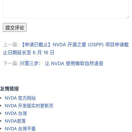
提交评论
上一篇:
【申请已截止】NVDA 开源之夏 (OSPP) 项目申请截
止日期延长至 6 月 16 日
下一篇:
只需三步： 让 NVDA 使用微软自然语音
友情链接
NVDA 官方网站
NVDA 开发版实时更新页
NVDA 台灣
NVDA部落
NVDA 台灣平臺