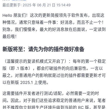
最后更新于: 2025 年 06 月 21 日 15:14:49
Hello 朋友们！这次的更新简报领先于软件发布，出现这
种情况，通常只意味着一件事：好消息，而且不止一个！
别急，我们慢慢来，最大的好消息放在后面说，一定读到
最后哦！
新版将至：请先为你的插件做好准备
（温馨提示的复读机模式又开启了）：每年的第一个稳定
版（即 .1 版本），都会打破插件的向后兼容性。一言以
蔽之，对普通用户的影响就是过往的插件都需要更新才可
以在新版 2025.1 上使用。
这需要插件开发者进行测试/适配，必然需要一定的时
间。因此，对于我们这些追求稳定的普通用户来说，笔者
并不推荐你立刻将生产环境升级到当前的 RC 版，甚至是