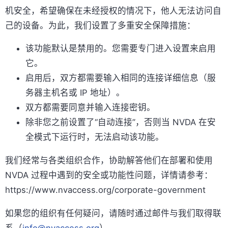
机安全，希望确保在未经授权的情况下，他人无法访问自
己的设备。为此，我们设置了多重安全保障措施：
该功能默认是禁用的。您需要专门进入设置来启用
它。
启用后，双方都需要输入相同的连接详细信息（服
务器主机名或 IP 地址）。
双方都需要同意并输入连接密钥。
除非您之前设置了“自动连接”，否则当 NVDA 在安
全模式下运行时，无法启动该功能。
我们经常与各类组织合作，协助解答他们在部署和使用
NVDA 过程中遇到的安全或功能性问题，详情请参考：
https://www.nvaccess.org/corporate-government
如果您的组织有任何疑问，请随时通过邮件与我们取得联
系（
info@nvaccess.org
）。