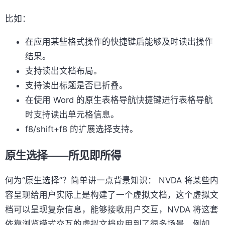
比如：
在应用某些格式操作的快捷键后能够及时读出操作
结果。
支持读出文档布局。
支持读出标题是否已折叠。
在使用 Word 的原生表格导航快捷键进行表格导航
时支持读出单元格信息。
f8/shift+f8 的扩展选择支持。
原生选择——所见即所得
何为“原生选择”？简单讲一点背景知识： NVDA 将某些内
容呈现给用户实际上是构建了一个虚拟文档，这个虚拟文
档可以呈现复杂信息，能够接收用户交互，NVDA 将这套
依靠浏览模式交互的虚拟文档应用到了很多场景，例如