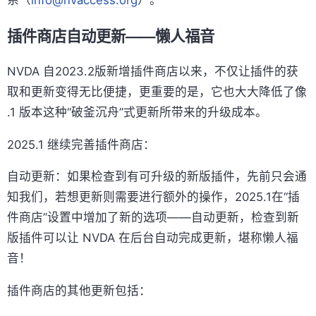
插件商店自动更新——懒人福音
NVDA 自2023.2版新增插件商店以来，不仅让插件的获
取和更新变得无比便捷，更重要的是，它也大大降低了像
.1 版本这种“破釜沉舟”式更新所带来的升级成本。
2025.1 继续完善插件商店：
自动更新：如果检查到有可升级的新版插件，先前只会通
知我们，若想更新则需要进行额外的操作，2025.1在“插
件商店”设置中增加了新的选项——自动更新，检查到新
版插件可以让 NVDA 在后台自动完成更新，堪称懒人福
音！
插件商店的其他更新包括：