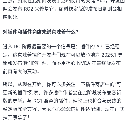
当然，如果在此期间发现了影响使用的关键 Bug，开发团
队会发布 RC2 来修复它，届时稳定版的发布日期则会相
应顺延。
对插件和插件商店来说意味着什么？
进入 RC 阶段最重要的一个信号是：插件的 API 已经稳
定。这意味着插件开发者们现在可以放心地为 2025.1 更
新和发布他们的插件，而不用担心 NVDA 在最终版发布
前再有大的变动。
所以，从现在开始，你可以多关注一下插件商店中的“可
更新的插件”列表。许多插件作者会在此阶段发布兼容新
版的更新。与 RC1 兼容的插件，理论上也将会与最终的
稳定版完全兼容。大家心心念念的插件适配潮，现在正式
拉开序幕了！