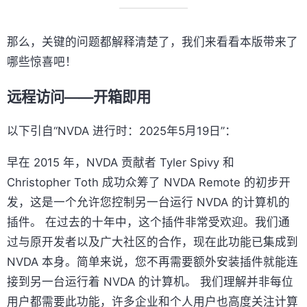
那么，关键的问题都解释清楚了，我们来看看本版带来了
哪些惊喜吧！
远程访问——开箱即用
以下引自“NVDA 进行时：2025年5月19日”：
早在 2015 年，NVDA 贡献者 Tyler Spivy 和
Christopher Toth 成功众筹了 NVDA Remote 的初步开
发，这是一个允许您控制另一台运行 NVDA 的计算机的
插件。 在过去的十年中，这个插件非常受欢迎。我们通
过与原开发者以及广大社区的合作，现在此功能已集成到
NVDA 本身。简单来说，您不再需要额外安装插件就能连
接到另一台运行着 NVDA 的计算机。 我们理解并非每位
用户都需要此功能，许多企业和个人用户也高度关注计算