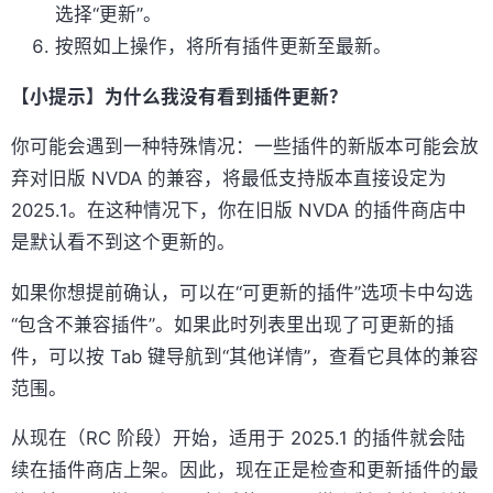
选择“更新”。
按照如上操作，将所有插件更新至最新。
【小提示】为什么我没有看到插件更新？
你可能会遇到一种特殊情况：一些插件的新版本可能会放
弃对旧版 NVDA 的兼容，将最低支持版本直接设定为
2025.1。在这种情况下，你在旧版 NVDA 的插件商店中
是默认看不到这个更新的。
如果你想提前确认，可以在“可更新的插件”选项卡中勾选
“包含不兼容插件”。如果此时列表里出现了可更新的插
件，可以按 Tab 键导航到“其他详情”，查看它具体的兼容
范围。
从现在（RC 阶段）开始，适用于 2025.1 的插件就会陆
续在插件商店上架。因此，现在正是检查和更新插件的最