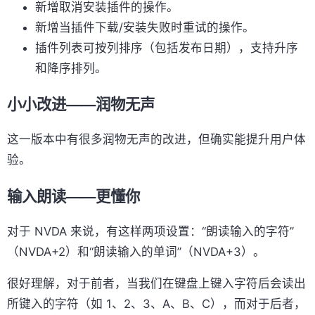
新增取消安装插件的操作。
新增当插件下载/安装失败时重试的操作。
插件列表可按列排序（包括发布日期），支持升序
和降序排列。
小小改进——润物无声
这一版本中有很多润物无声的改进，但确实能提升用户体
验。
输入朗读——更懂你
对于 NVDA 来说，有这样两项设置：“朗读输入的字符”
（NVDA+2）和“朗读输入的单词”（NVDA+3）。
很好理解，对于前者，当我们在键盘上键入字符后会读出
所键入的字符（如 1、2、3、A、B、C），而对于后者，