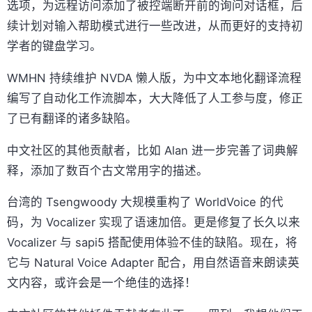
选项，为远程访问添加了被控端断开前的询问对话框，后
续计划对输入帮助模式进行一些改进，从而更好的支持初
学者的键盘学习。
WMHN 持续维护 NVDA 懒人版，为中文本地化翻译流程
编写了自动化工作流脚本，大大降低了人工参与度，修正
了已有翻译的诸多缺陷。
中文社区的其他贡献者，比如 Alan 进一步完善了词典解
释，添加了数百个古文常用字的描述。
台湾的 Tsengwoody 大规模重构了 WorldVoice 的代
码，为 Vocalizer 实现了语速加倍。更是修复了长久以来
Vocalizer 与 sapi5 搭配使用体验不佳的缺陷。现在，将
它与 Natural Voice Adapter 配合，用自然语音来朗读英
文内容，或许会是一个绝佳的选择！