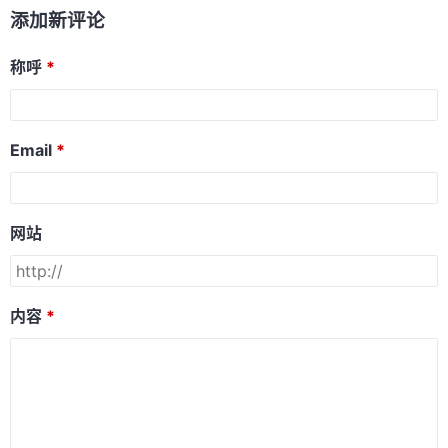
添加新评论
称呼
Email
网站
内容