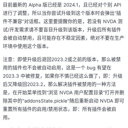
目前最新的 Alpha 版已经是 2024.1，且已经对个别 API
进行了调整，所以当你尝试升级到这个版本时会弹出“插
件不兼容”对话框。这里要提醒你的是，若没有 NVDA 测
试/开发需求请不要盲目升级到该版本，升级后所有插件
会被自动禁用，且可能存在不稳定因素，绝对不要在生产
环境中使用这个版本。
注意：即使升级后退回2023.2或之前的版本，那么被禁
用的插件也不会被自动启用，这是一个 bug 有望在
2023.3 中被修复，如果你不慎已经这么做了，即：升级
后又降级回2023.2，那么解决插件被禁用的一种方法
是，在开始菜单找到“浏览 NVDA 用户配置目录”打开并删
除其中的"addonsState.pickle"随后重新启动 NVDA 即可
重置所有插件的启用/禁用状态，即：所有插件会被启
用。