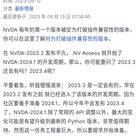
时间:
2023-09-12
分类:
最新情报
最后更新于: 2023 年 09 月 13 日 07:30:45
NVDA 每年的第一个版本被定为打破插件兼容性的版本，
你可以在这里了解
何为打破插件兼容性的版本
。
在 NVDA-2023.2 发布不久， NV Access 就开始了
NVDA-2024.1 的开发周期，那么，你可能要问了 2023.3
还会有吗？2023.4呢？
不要着急，听我慢慢道来： 2023.3 是一定会有的，早在
2023.2 发布之前 就已经进入了该版本的开发周期。因为
社区要着手准备 2024.1，所以今年不会发布 2023.4
了，NVDA-2024.1 除了常规的 API 调整以外，最大的变
化可能是有望升级到最新的 Python 版本，非常值得期
待。然而这一任务工程量巨大，所以要提早开始准备。