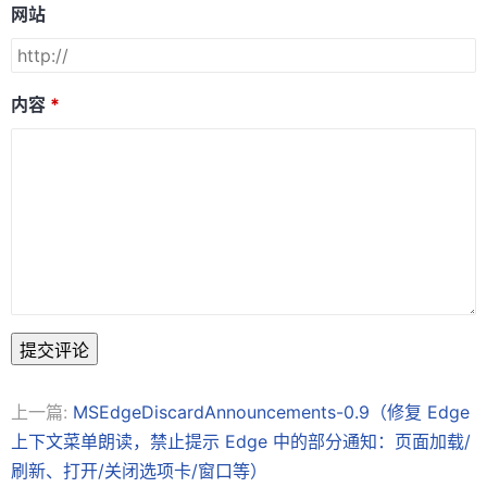
网站
内容
提交评论
上一篇:
MSEdgeDiscardAnnouncements-0.9（修复 Edge
上下文菜单朗读，禁止提示 Edge 中的部分通知：页面加载/
刷新、打开/关闭选项卡/窗口等）