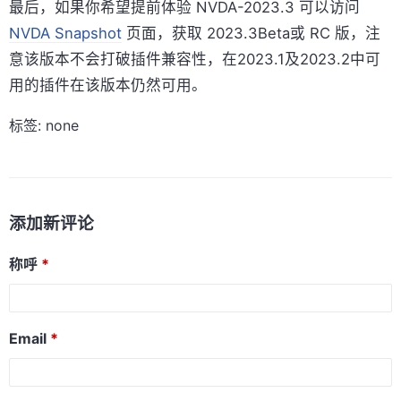
最后，如果你希望提前体验 NVDA-2023.3 可以访问
NVDA Snapshot
页面，获取 2023.3Beta或 RC 版，注
意该版本不会打破插件兼容性，在2023.1及2023.2中可
用的插件在该版本仍然可用。
标签: none
添加新评论
称呼
Email