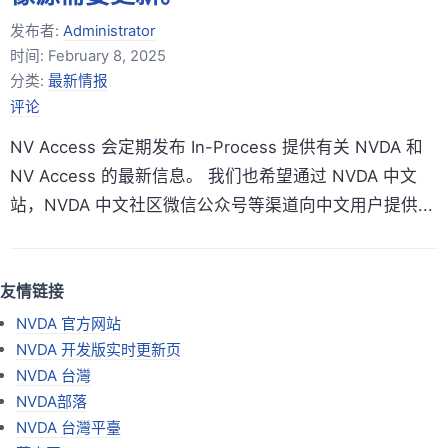
发布者:
Administrator
时间:
February 8, 2025
分类:
最新情报
评论
NV Access 会定期发布 In-Process 提供有关 NVDA 和
NV Access 的最新信息。 我们也希望通过 NVDA 中文
站，NVDA 中文社区微信公众号等渠道向中文用户提供...
友情链接
NVDA 官方网站
NVDA 开发版实时更新页
NVDA 台灣
NVDA部落
NVDA 台灣平臺