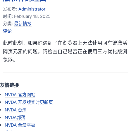
发布者:
Administrator
时间:
February 18, 2025
分类:
最新情报
评论
此时此刻：如果你遇到了在浏览器上无法使用回车键激活
网页元素的问题，请检查自己是否正在使用三方优化版浏
览器。
友情链接
NVDA 官方网站
NVDA 开发版实时更新页
NVDA 台灣
NVDA部落
NVDA 台灣平臺