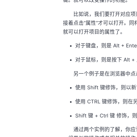
键。就可以改变操作的功能。
比如说，我们要打开对应项目
接着点击“属性”才可以打开。同样
就可以打开项目的属性了。
对于键盘，则是 Alt + En
对于鼠标，则是按下 Alt 
另一个例子是在浏览器中点击
使用 Shift 键修饰，则
使用 CTRL 键修饰，则
Shift 键 + Ctrl 
通过两个实例的了解，你应该