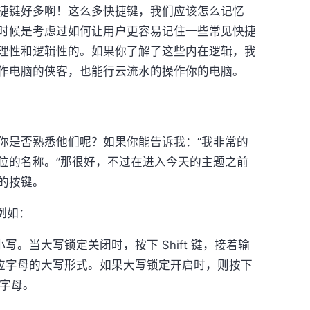
键好多啊！这么多快捷键，我们应该怎么记忆
时候是考虑过如何让用户更容易记住一些常见快捷
理性和逻辑性的。如果你了解了这些内在逻辑，我
作电脑的侠客，也能行云流水的操作你的电脑。
是否熟悉他们呢？如果你能告诉我：“我非常的
位的名称。”那很好，不过在进入今天的主题之前
的按键。
例如：
写。当大写锁定关闭时，按下 Shift 键，接着输
应字母的大写形式。如果大写锁定开启时，则按下
写字母。