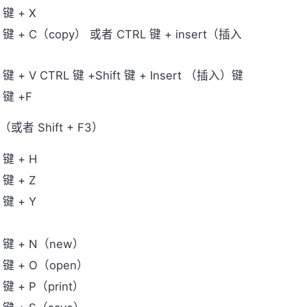
 键 + X
 键 + C（copy） 或者 CTRL 键 + insert（插入
 键 + V CTRL 键 +Shift 键 + Insert （插入）键
 键 +F
（或者 Shift + F3）
 键 + H
 键 + Z
 键 + Y
L 键 + N（new）
 键 + O（open）
 键 + P（print）