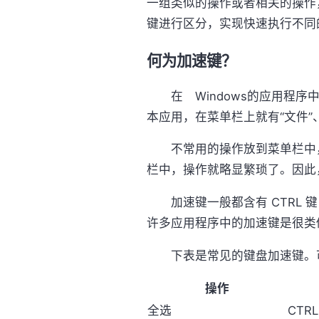
一组类似的操作或者相关的操作
键进行区分，实现快速执行不同
何为加速键？
在 Windows的应用程序
本应用，在菜单栏上就有“文件”
不常用的操作放到菜单栏中，
栏中，操作就略显繁琐了。因此
加速键一般都含有 CTRL 
许多应用程序中的加速键是很类
下表是常见的键盘加速键。可
操作
全选
CTRL