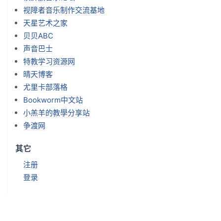
视障者音乐制作交流基地
天星艺术之家
贝贝ABC
声音巴士
特教学习资源网
晴天博客
尤里卡部落格
Bookworm中文站
小羔羊的教學分享站
争渡网
其它
注册
登录