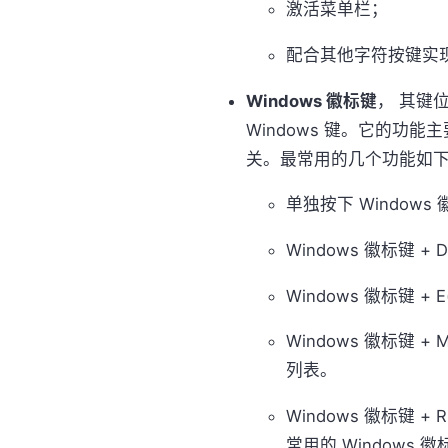
激活菜单栏；
配合其他字符按键实
Windows 徽标键
， 其键位
Windows 键。它的功能
关。最常用的几个功能如
单独按下 Window
Windows 徽标键 + 
Windows 徽标键 + 
Windows 徽标键 
列表。
Windows 徽标键 
常用的 Window