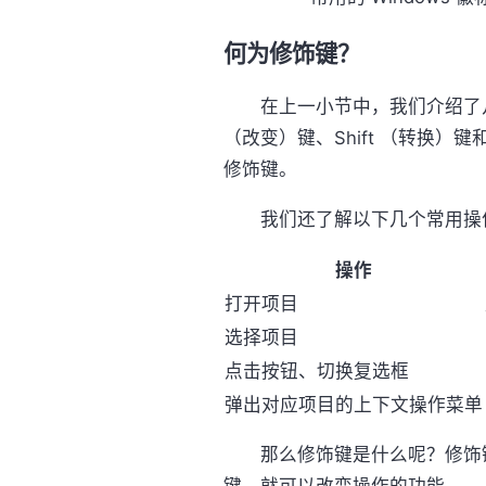
何为修饰键？
在上一小节中，我们介绍了几个最
（改变）键、Shift （转换）键
修饰键。
我们还了解以下几个常用操
操作
打开项目
选择项目
点击按钮、切换复选框
弹出对应项目的上下文操作菜单
那么修饰键是什么呢？修饰键