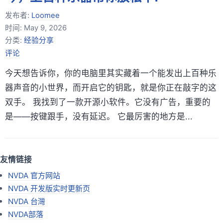
发布者:
Loomee
时间:
May 9, 2026
分类:
经验分享
评论
今天想告诉你，你的电脑里其实藏着一个能发出上百种乐
器声音的小世界，而开启它的钥匙，就是你正在敲字的这
双手。 我找到了一款开源小软件。它没有广告，重要的
是——按键跟手，没有延迟。 它最厉害的地方是...
友情链接
NVDA 官方网站
NVDA 开发版实时更新页
NVDA 台灣
NVDA部落